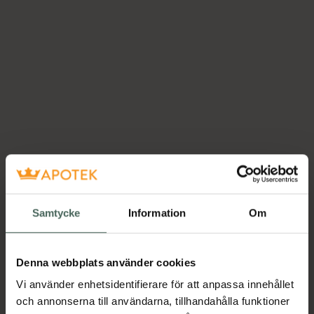
Samtycke
Information
Om
Denna webbplats använder cookies
Vi använder enhetsidentifierare för att anpassa innehållet
och annonserna till användarna, tillhandahålla funktioner