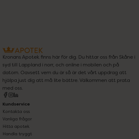
Kronans Apotek finns här för dig. Du hittar oss från Skåne i
syd till Lappland i norr, och online i mobilen och på
datorn. Oavsett vem du är så är det vårt uppdrag att
hjälpa just dig att må lite bättre. Välkommen att prata
med oss.
Kundservice
Kontakta oss
Vanliga frågor
Hitta apotek
Handla tryggt