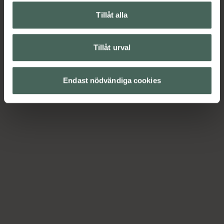
Tillåt alla
Tillåt urval
Endast nödvändiga cookies