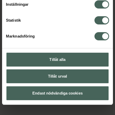
Inställningar
Statistik
Marknadsföring
Tillåt alla
Tillåt urval
Endast nödvändiga cookies