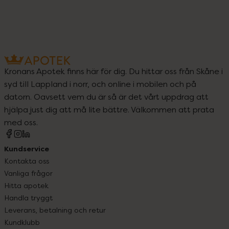
Kronans Apotek finns här för dig. Du hittar oss från Skåne i
syd till Lappland i norr, och online i mobilen och på
datorn. Oavsett vem du är så är det vårt uppdrag att
hjälpa just dig att må lite bättre. Välkommen att prata
med oss.
Kundservice
Kontakta oss
Vanliga frågor
Hitta apotek
Handla tryggt
Leverans, betalning och retur
Kundklubb