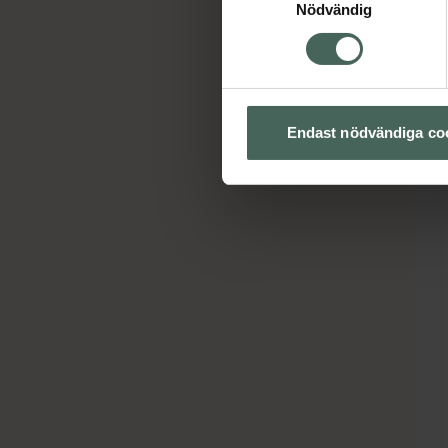
Nödvändig
Endast nödvändiga co