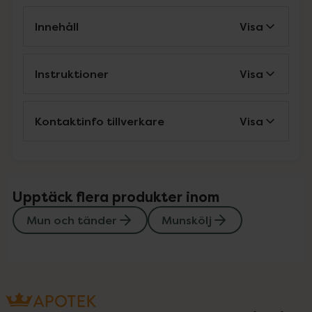
Innehåll
Visa
Instruktioner
Visa
Kontaktinfo tillverkare
Visa
Upptäck flera produkter inom
Mun och tänder
Munskölj