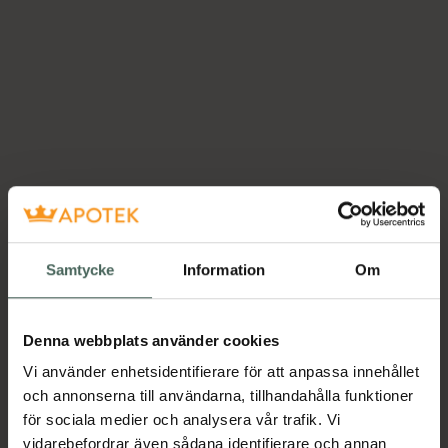
Samtycke
Information
Om
Denna webbplats använder cookies
Vi använder enhetsidentifierare för att anpassa innehållet
och annonserna till användarna, tillhandahålla funktioner
för sociala medier och analysera vår trafik. Vi
vidarebefordrar även sådana identifierare och annan