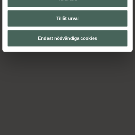
Tillåt urval
Endast nödvändiga cookies