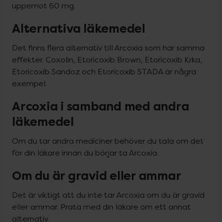
uppemot 60 mg.
Alternativa läkemedel
Det finns flera alternativ till Arcoxia som har samma 
effekter. Coxolin, Etoricoxib Brown, Etoricoxib Krka, 
Etoricoxib Sandoz och Etoricoxib STADA är några 
exempel.
Arcoxia i samband med andra
läkemedel
Om du tar andra mediciner behöver du tala om det 
för din läkare innan du börjar ta Arcoxia.
Om du är gravid eller ammar
Det är viktigt att du inte tar Arcoxia om du är gravid 
eller ammar. Prata med din läkare om ett annat 
alternativ.