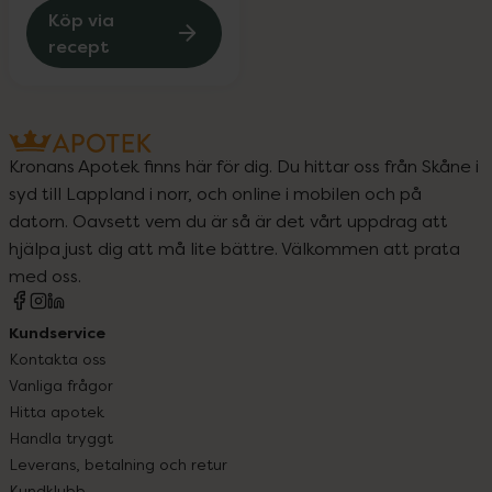
Köp via
recept
Kronans Apotek finns här för dig. Du hittar oss från Skåne i
syd till Lappland i norr, och online i mobilen och på
datorn. Oavsett vem du är så är det vårt uppdrag att
hjälpa just dig att må lite bättre. Välkommen att prata
med oss.
Kundservice
Kontakta oss
Vanliga frågor
Hitta apotek
Handla tryggt
Leverans, betalning och retur
Kundklubb