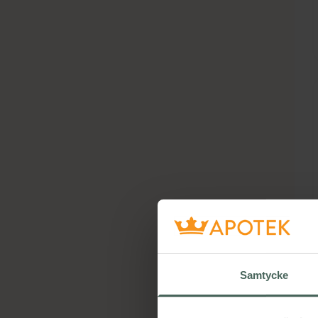
Samtycke