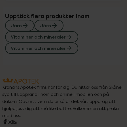
Upptäck flera produkter inom
Järn
Järn
Vitaminer och mineraler
Vitaminer och mineraler
Kronans Apotek finns här för dig. Du hittar oss från Skåne i
syd till Lappland i norr, och online i mobilen och på
datorn. Oavsett vem du är så är det vårt uppdrag att
hjälpa just dig att må lite bättre. Välkommen att prata
med oss.