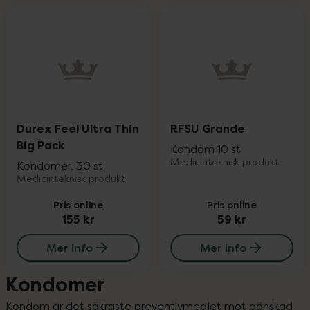
Durex Feel Ultra Thin
RFSU Grande
Big Pack
Kondom 10 st
Medicinteknisk produkt
Kondomer, 30 st
Medicinteknisk produkt
Pris online
Pris online
155 kr
59 kr
Mer info
Mer info
Kondomer
Kondom är det säkraste preventivmedlet mot oönskad 