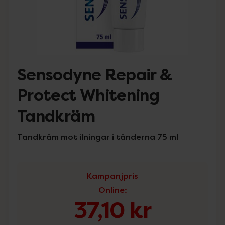
Sensodyne Repair &
Protect Whitening
Tandkräm
Tandkräm mot ilningar i tänderna 75 ml
Kampanjpris
Online
:
37,10 kr