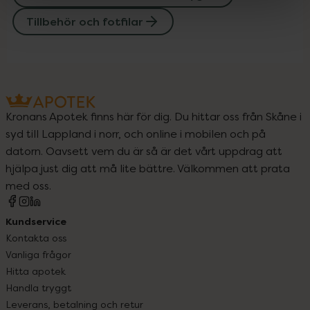
Tillbehör och fotfilar
Kronans Apotek finns här för dig. Du hittar oss från Skåne i
syd till Lappland i norr, och online i mobilen och på
datorn. Oavsett vem du är så är det vårt uppdrag att
hjälpa just dig att må lite bättre. Välkommen att prata
med oss.
Kundservice
Kontakta oss
Vanliga frågor
Hitta apotek
Handla tryggt
Leverans, betalning och retur