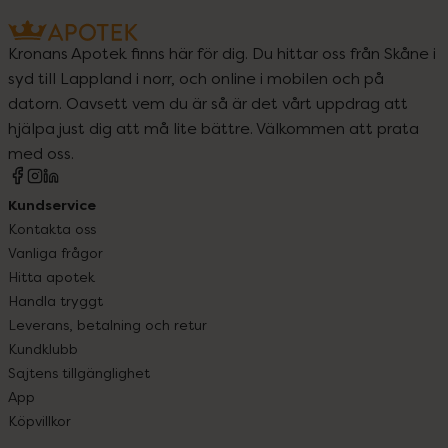
Kronans Apotek finns här för dig. Du hittar oss från Skåne i
syd till Lappland i norr, och online i mobilen och på
datorn. Oavsett vem du är så är det vårt uppdrag att
hjälpa just dig att må lite bättre. Välkommen att prata
med oss.
Kundservice
Kontakta oss
Vanliga frågor
Hitta apotek
Handla tryggt
Leverans, betalning och retur
Kundklubb
Sajtens tillgänglighet
App
Köpvillkor