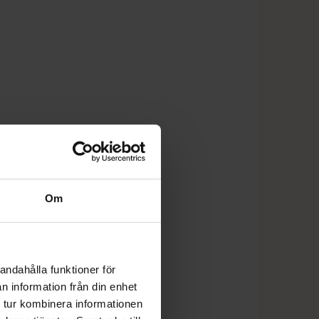
Om
andahålla funktioner för
n information från din enhet
 tur kombinera informationen