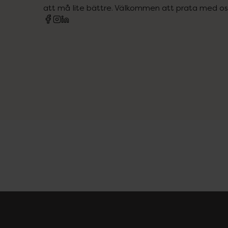
att må lite bättre. Välkommen att prata med os