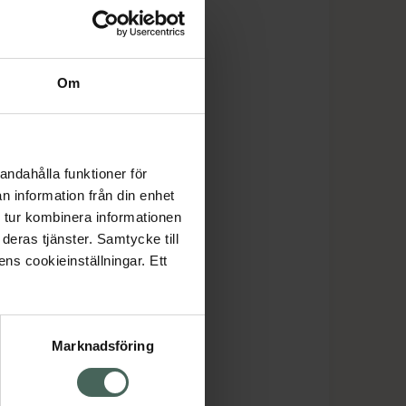
Om
andahålla funktioner för
n information från din enhet
 tur kombinera informationen
deras tjänster. Samtycke till
ens cookieinställningar. Ett
Marknadsföring