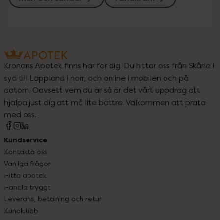
Kronans Apotek finns här för dig. Du hittar oss från Skåne i
syd till Lappland i norr, och online i mobilen och på
datorn. Oavsett vem du är så är det vårt uppdrag att
hjälpa just dig att må lite bättre. Välkommen att prata
med oss.
Kundservice
Kontakta oss
Vanliga frågor
Hitta apotek
Handla tryggt
Leverans, betalning och retur
Kundklubb