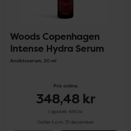
Woods Copenhagen
Intense Hydra Serum
Ansiktsserum, 20 ml
Pris online
348,48 kr
I apotek:
690 kr
Gäller t.o.m. 31 december