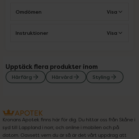
Omdömen
Visa
Instruktioner
Visa
Upptäck flera produkter inom
Hårfärg
Hårvård
Styling
Kronans Apotek finns här för dig. Du hittar oss från Skåne i
syd till Lappland i norr, och online i mobilen och på
datorn. Oavsett vem du är så är det vårt uppdrag att