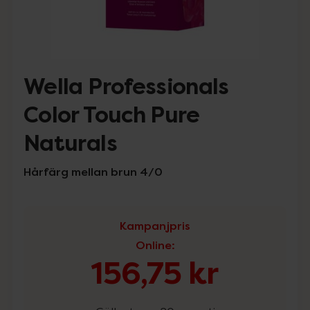
Wella Professionals
Color Touch Pure
Naturals
Hårfärg mellan brun 4/0
Kampanjpris
Online
:
156,75 kr