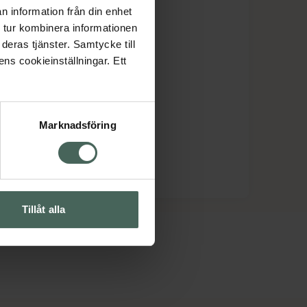
n information från din enhet
 tur kombinera informationen
deras tjänster. Samtycke till
ens cookieinställningar. Ett
Marknadsföring
Tillåt alla