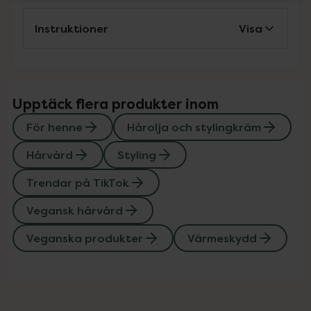
Instruktioner
Visa
Upptäck flera produkter inom
För henne
Hårolja och stylingkräm
Hårvård
Styling
Trendar på TikTok
Vegansk hårvård
Veganska produkter
Värmeskydd