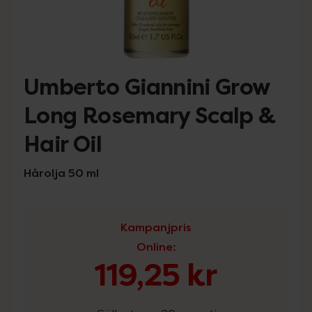
Umberto Giannini Grow
Long Rosemary Scalp &
Hair Oil
Hårolja 50 ml
Kampanjpris
Online
:
119,25 kr