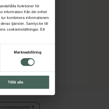
andahålla funktioner för
n information från din enhet
 tur kombinera informationen
deras tjänster. Samtycke till
ens cookieinställningar. Ett
Marknadsföring
Tillåt alla
kontinensskydd