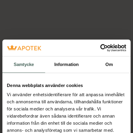
Samtycke
Information
Om
Denna webbplats använder cookies
Vi använder enhetsidentifierare för att anpassa innehållet
och annonserna till användarna, tillhandahålla funktioner
för sociala medier och analysera vår trafik. Vi
vidarebefordrar även sådana identifierare och annan
information från din enhet till de sociala medier och
annons- och analysföretag som vi samarbetar med.