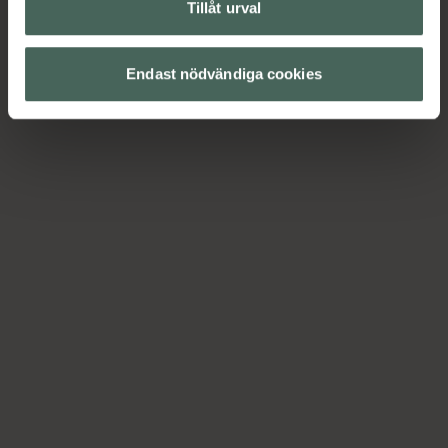
Tillåt urval
Endast nödvändiga cookies