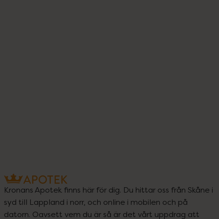
Kronans Apotek finns här för dig. Du hittar oss från Skåne i
syd till Lappland i norr, och online i mobilen och på
datorn. Oavsett vem du är så är det vårt uppdrag att