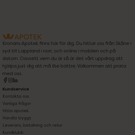
Kronans Apotek finns här för dig. Du hittar oss från Skåne i
syd till Lappland i norr, och online i mobilen och på
datorn. Oavsett vem du är så är det vårt uppdrag att
hjälpa just dig att må lite bättre. Välkommen att prata
med oss.
Kundservice
Kontakta oss
Vanliga frågor
Hitta apotek
Handla tryggt
Leverans, betalning och retur
Kundklubb