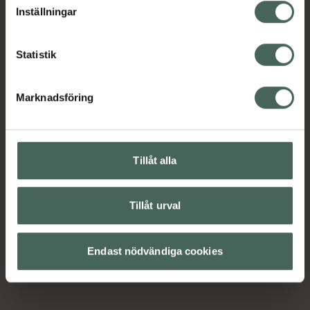
Inställningar
Statistik
Marknadsföring
Tillåt alla
Tillåt urval
Endast nödvändiga cookies