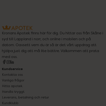
Kronans Apotek finns här för dig. Du hittar oss från Skåne i
syd till Lappland i norr, och online i mobilen och på
datorn. Oavsett vem du är så är det vårt uppdrag att
hjälpa just dig att må lite bättre. Välkommen att prata
med oss.
Kundservice
Kontakta oss
Vanliga frågor
Hitta apotek
Handla tryggt
Leverans, betalning och retur
Kundklubb