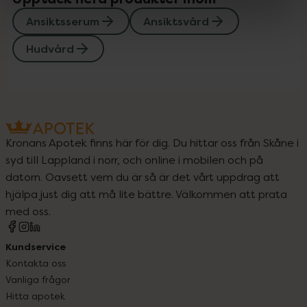
Ansiktsserum
Ansiktsvård
Hudvård
Kronans Apotek finns här för dig. Du hittar oss från Skåne i
syd till Lappland i norr, och online i mobilen och på
datorn. Oavsett vem du är så är det vårt uppdrag att
hjälpa just dig att må lite bättre. Välkommen att prata
med oss.
Kundservice
Kontakta oss
Vanliga frågor
Hitta apotek