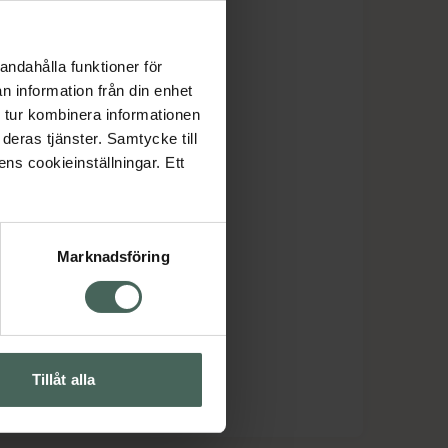
andahålla funktioner för
n information från din enhet
 tur kombinera informationen
deras tjänster. Samtycke till
ens cookieinställningar. Ett
Marknadsföring
Tillåt alla