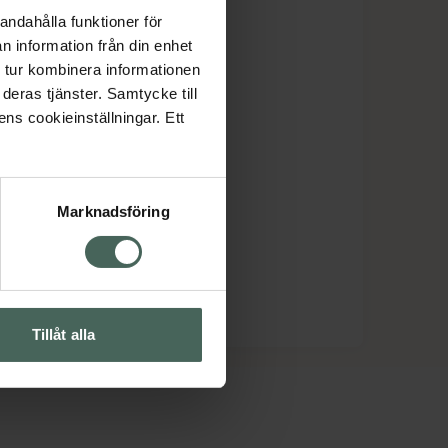
andahålla funktioner för
n information från din enhet
 tur kombinera informationen
deras tjänster. Samtycke till
ens cookieinställningar. Ett
Marknadsföring
Tillåt alla