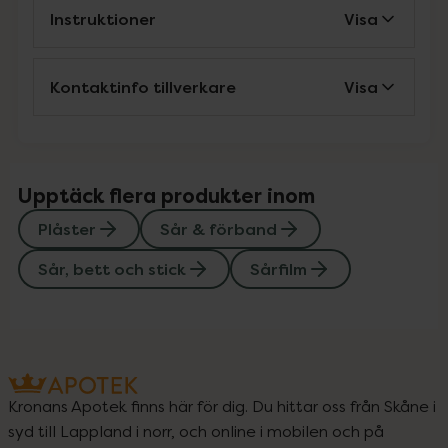
Instruktioner
Visa
Kontaktinfo tillverkare
Visa
Upptäck flera produkter inom
Plåster
Sår & förband
Sår, bett och stick
Sårfilm
Kronans Apotek finns här för dig. Du hittar oss från Skåne i
syd till Lappland i norr, och online i mobilen och på