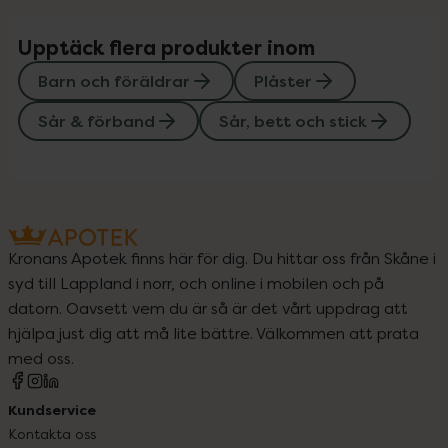
Upptäck flera produkter inom
Barn och föräldrar
Plåster
Sår & förband
Sår, bett och stick
Kronans Apotek finns här för dig. Du hittar oss från Skåne i
syd till Lappland i norr, och online i mobilen och på
datorn. Oavsett vem du är så är det vårt uppdrag att
hjälpa just dig att må lite bättre. Välkommen att prata
med oss.
Kundservice
Kontakta oss