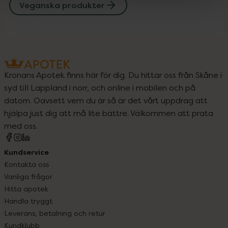
Veganska produkter
Kronans Apotek finns här för dig. Du hittar oss från Skåne i
syd till Lappland i norr, och online i mobilen och på
datorn. Oavsett vem du är så är det vårt uppdrag att
hjälpa just dig att må lite bättre. Välkommen att prata
med oss.
Kundservice
Kontakta oss
Vanliga frågor
Hitta apotek
Handla tryggt
Leverans, betalning och retur
Kundklubb