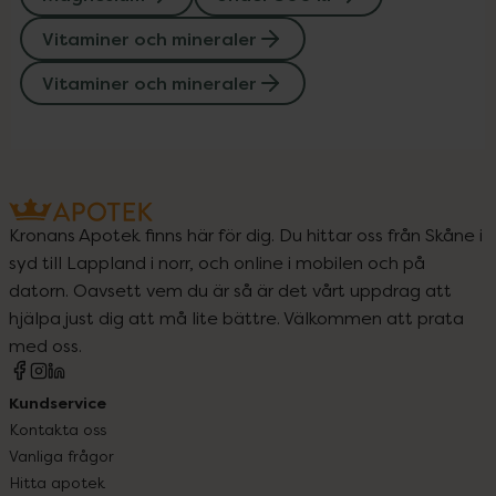
Vitaminer och mineraler
Vitaminer och mineraler
Kronans Apotek finns här för dig. Du hittar oss från Skåne i
syd till Lappland i norr, och online i mobilen och på
datorn. Oavsett vem du är så är det vårt uppdrag att
hjälpa just dig att må lite bättre. Välkommen att prata
med oss.
Kundservice
Kontakta oss
Vanliga frågor
Hitta apotek