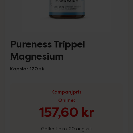
Pureness Trippel
Magnesium
Kapslar 120 st
Kampanjpris
Online
:
157,60 kr
Gäller t.o.m. 20 augusti