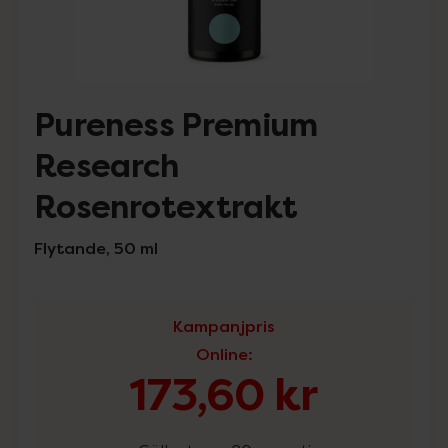
Pureness Premium
Research
Rosenrotextrakt
Flytande, 50 ml
Kampanjpris
Online
:
173,60 kr