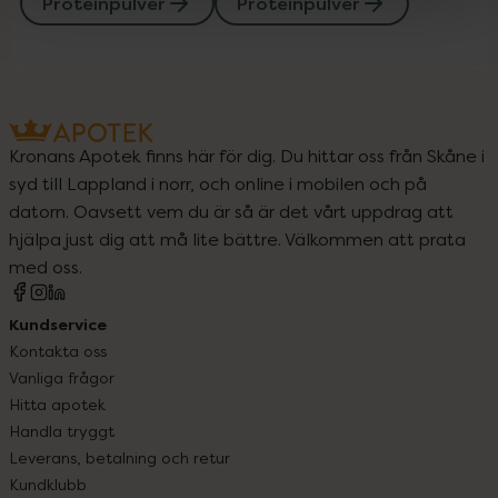
Proteinpulver
Proteinpulver
Kronans Apotek finns här för dig. Du hittar oss från Skåne i
syd till Lappland i norr, och online i mobilen och på
datorn. Oavsett vem du är så är det vårt uppdrag att
hjälpa just dig att må lite bättre. Välkommen att prata
med oss.
Kundservice
Kontakta oss
Vanliga frågor
Hitta apotek
Handla tryggt
Leverans, betalning och retur
Kundklubb