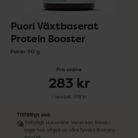
Puori Växtbaserat
Protein Booster
Pulver 317 g
Pris online
283 kr
I apotek:
319 kr
Tillfälligt slut
Tillfälligt slut online. Varan kan finnas i
lager hos något av våra fysiska Kronans
Apotek.