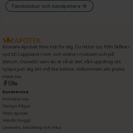
Tandstickor och tandpetare
Kronans Apotek finns här för dig. Du hittar oss från Skåne i
syd till Lappland i norr, och online i mobilen och på
datorn. Oavsett vem du är så är det vårt uppdrag att
hjälpa just dig att må lite bättre. Välkommen att prata
med oss.
Kundservice
Kontakta oss
Vanliga frågor
Hitta apotek
Handla tryggt
Leverans, betalning och retur