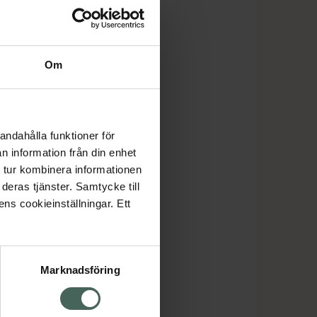
Om
andahålla funktioner för
n information från din enhet
 tur kombinera informationen
deras tjänster. Samtycke till
ens cookieinställningar. Ett
Marknadsföring