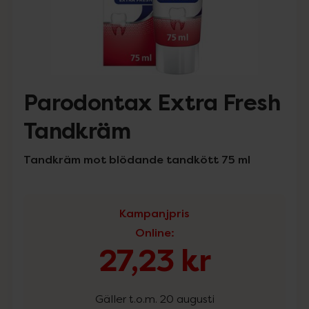
Parodontax Extra Fresh
Tandkräm
Tandkräm mot blödande tandkött 75 ml
Kampanjpris
Online
:
27,23 kr
Gäller t.o.m. 20 augusti