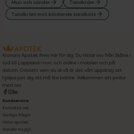
Mun och tänder
Tandkräm
Tandkräm mot blödande tandkött
Kronans Apotek finns här för dig. Du hittar oss från Skåne i
syd till Lappland i norr, och online i mobilen och på
datorn. Oavsett vem du är så är det vårt uppdrag att
hjälpa just dig att må lite bättre. Välkommen att prata
med oss.
Kundservice
Kontakta oss
Vanliga frågor
Hitta apotek
Handla tryggt