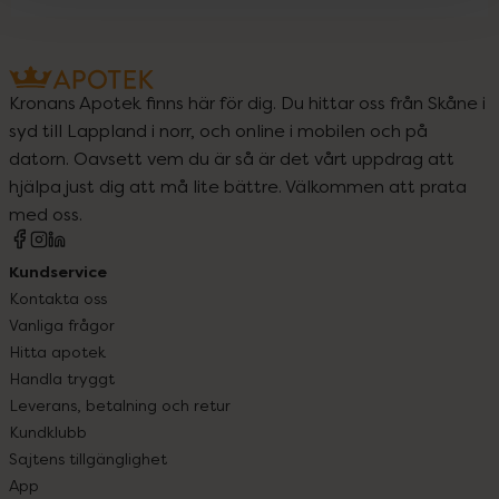
Kronans Apotek finns här för dig. Du hittar oss från Skåne i
syd till Lappland i norr, och online i mobilen och på
datorn. Oavsett vem du är så är det vårt uppdrag att
hjälpa just dig att må lite bättre. Välkommen att prata
med oss.
Kundservice
Kontakta oss
Vanliga frågor
Hitta apotek
Handla tryggt
Leverans, betalning och retur
Kundklubb
Sajtens tillgänglighet
App