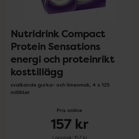
Nutridrink Compact
Protein Sensations
energi och proteinrikt
kosttillägg
svalkande gurka- och limesmak, 4 x 125
milliliter
Pris online
157 kr
I apotek:
157 kr