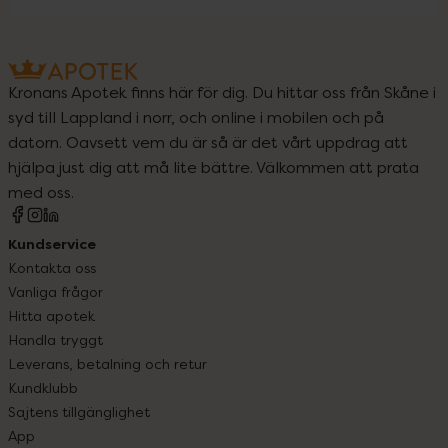
Kronans Apotek finns här för dig. Du hittar oss från Skåne i
syd till Lappland i norr, och online i mobilen och på
datorn. Oavsett vem du är så är det vårt uppdrag att
hjälpa just dig att må lite bättre. Välkommen att prata
med oss.
Kundservice
Kontakta oss
Vanliga frågor
Hitta apotek
Handla tryggt
Leverans, betalning och retur
Kundklubb
Sajtens tillgänglighet
App