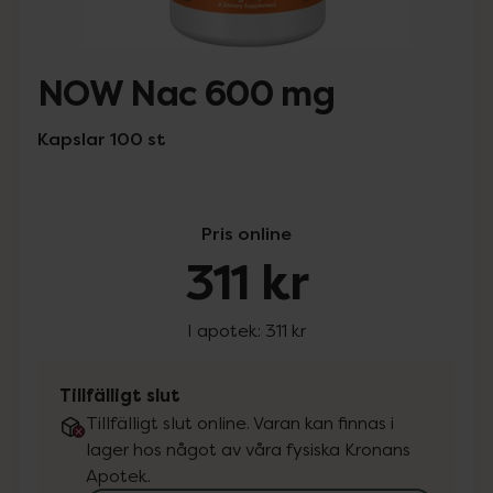
NOW Nac 600 mg
Kapslar 100 st
Pris online
311 kr
I apotek:
311 kr
Tillfälligt slut
Tillfälligt slut online. Varan kan finnas i
lager hos något av våra fysiska Kronans
Apotek.