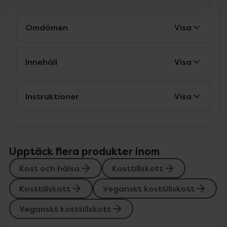
Omdömen
Visa
Innehåll
Visa
Instruktioner
Visa
Upptäck flera produkter inom
Kost och hälsa
Kosttillskott
Kosttillskott
Veganskt kosttillskott
Veganskt kosttillskott