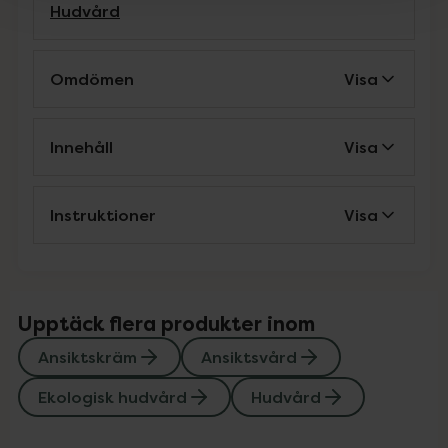
Hudvård
Omdömen
Visa
Innehåll
Visa
Instruktioner
Visa
Upptäck flera produkter inom
Ansiktskräm
Ansiktsvård
Ekologisk hudvård
Hudvård