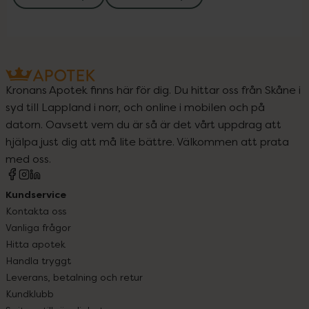
Kronans Apotek finns här för dig. Du hittar oss från Skåne i
syd till Lappland i norr, och online i mobilen och på
datorn. Oavsett vem du är så är det vårt uppdrag att
hjälpa just dig att må lite bättre. Välkommen att prata
med oss.
Kundservice
Kontakta oss
Vanliga frågor
Hitta apotek
Handla tryggt
Leverans, betalning och retur
Kundklubb