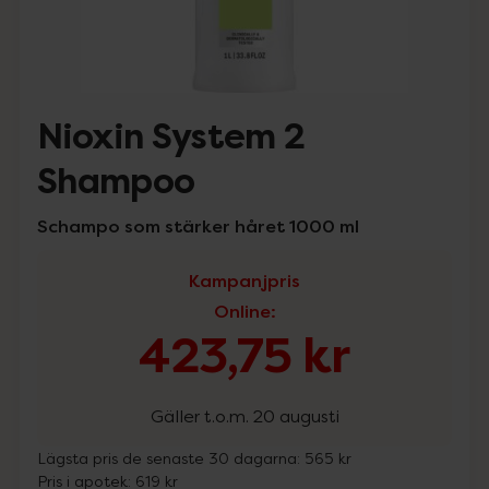
Nioxin System 2
Shampoo
Schampo som stärker håret 1000 ml
Kampanjpris
Online
:
423,75 kr
Gäller t.o.m. 20 augusti
Lägsta pris de senaste 30 dagarna:
565 kr
Pris i apotek:
619 kr