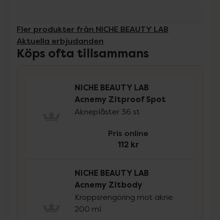
Fler produkter från NICHE BEAUTY LAB
Aktuella erbjudanden
Köps ofta tillsammans
NICHE BEAUTY LAB
Acnemy Zitproof Spot
Akneplåster 36 st
Pris online
112 kr
NICHE BEAUTY LAB
Acnemy Zitbody
Kroppsrengöring mot akne
200 ml