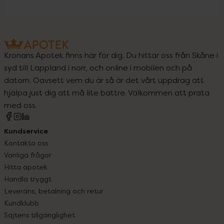
Kronans Apotek finns här för dig. Du hittar oss från Skåne i
syd till Lappland i norr, och online i mobilen och på
datorn. Oavsett vem du är så är det vårt uppdrag att
hjälpa just dig att må lite bättre. Välkommen att prata
med oss.
Kundservice
Kontakta oss
Vanliga frågor
Hitta apotek
Handla tryggt
Leverans, betalning och retur
Kundklubb
Sajtens tillgänglighet