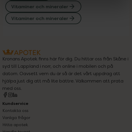
Vitaminer och mineraler
Vitaminer och mineraler
Kronans Apotek finns här för dig. Du hittar oss från Skåne i
syd till Lappland i norr, och online i mobilen och på
datorn. Oavsett vem du är så är det vårt uppdrag att
hjälpa just dig att må lite bättre. Välkommen att prata
med oss.
Kundservice
Kontakta oss
Vanliga frågor
Hitta apotek
Handla tryggt