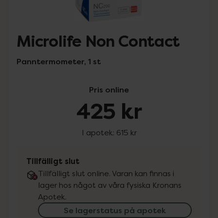
Microlife Non Contact
Panntermometer, 1 st
Pris online
425 kr
I apotek:
615 kr
Tillfälligt slut
Tillfälligt slut online. Varan kan finnas i
lager hos något av våra fysiska Kronans
Apotek.
Se lagerstatus på apotek