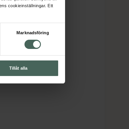
ens cookieinställningar. Ett
Marknadsföring
Tillåt alla