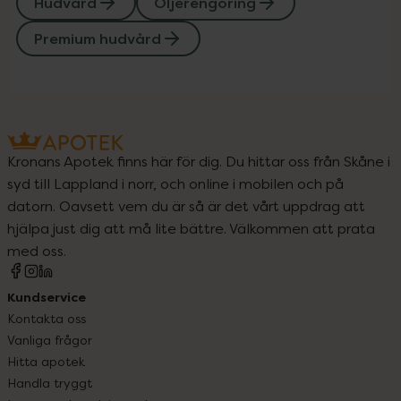
Hudvård
Oljerengöring
Premium hudvård
Kronans Apotek finns här för dig. Du hittar oss från Skåne i
syd till Lappland i norr, och online i mobilen och på
datorn. Oavsett vem du är så är det vårt uppdrag att
hjälpa just dig att må lite bättre. Välkommen att prata
med oss.
Kundservice
Kontakta oss
Vanliga frågor
Hitta apotek
Handla tryggt