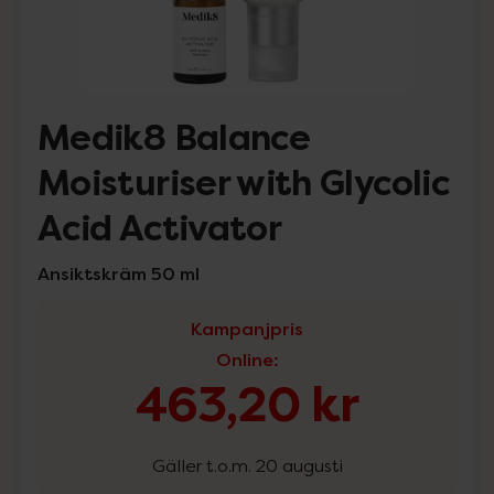
Medik8 Balance
Moisturiser with Glycolic
Acid Activator
Ansiktskräm 50 ml
Kampanjpris
Online
:
463,20 kr
Gäller t.o.m. 20 augusti